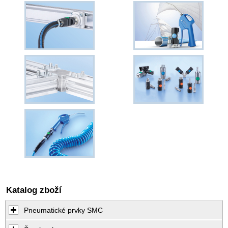
Katalog zboží
Pneumatické prvky SMC