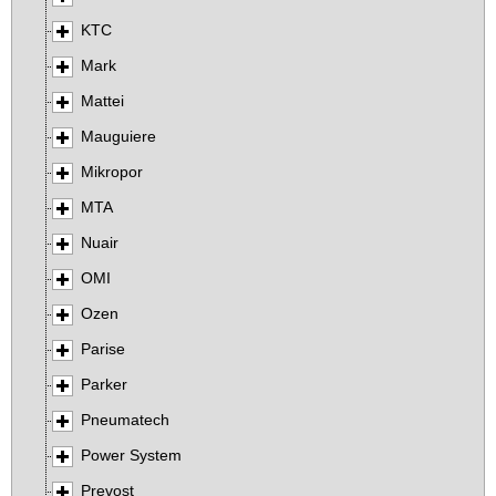
KTC
Mark
Mattei
Mauguiere
Mikropor
MTA
Nuair
OMI
Ozen
Parise
Parker
Pneumatech
Power System
Prevost