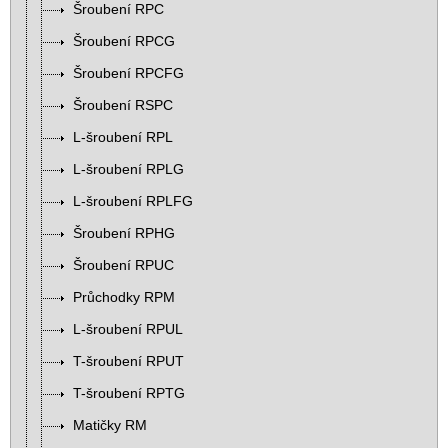
Šroubení RPC
Šroubení RPCG
Šroubení RPCFG
Šroubení RSPC
L-šroubení RPL
L-šroubení RPLG
L-šroubení RPLFG
Šroubení RPHG
Šroubení RPUC
Průchodky RPM
L-šroubení RPUL
T-šroubení RPUT
T-šroubení RPTG
Matičky RM