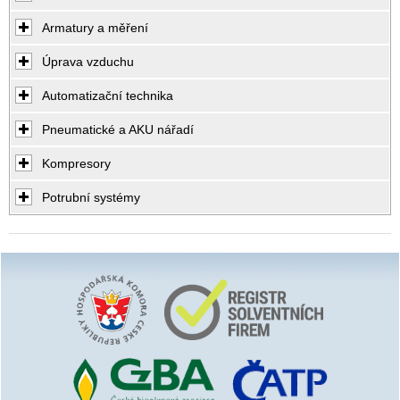
Armatury a měření
Úprava vzduchu
Automatizační technika
Pneumatické a AKU nářadí
Kompresory
Potrubní systémy