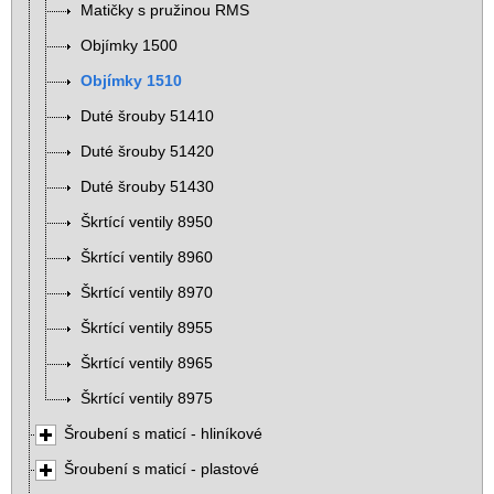
Matičky s pružinou RMS
Objímky 1500
Objímky 1510
Duté šrouby 51410
Duté šrouby 51420
Duté šrouby 51430
Škrtící ventily 8950
Škrtící ventily 8960
Škrtící ventily 8970
Škrtící ventily 8955
Škrtící ventily 8965
Škrtící ventily 8975
Šroubení s maticí - hliníkové
Šroubení s maticí - plastové