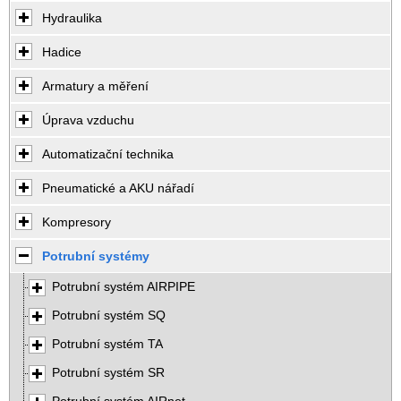
Hydraulika
Hadice
Armatury a měření
Úprava vzduchu
Automatizační technika
Pneumatické a AKU nářadí
Kompresory
Potrubní systémy
Potrubní systém AIRPIPE
Potrubní systém SQ
Potrubní systém TA
Potrubní systém SR