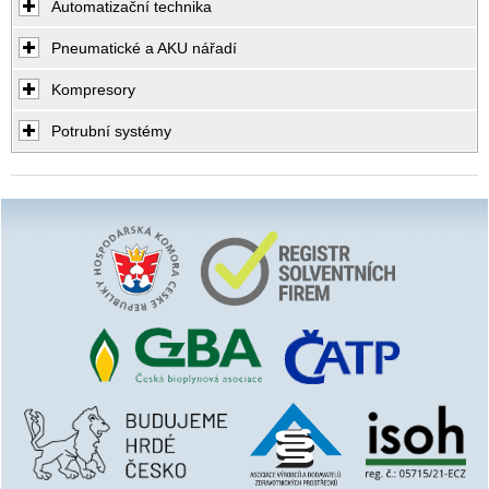
Automatizační technika
Pneumatické a AKU nářadí
Kompresory
Potrubní systémy