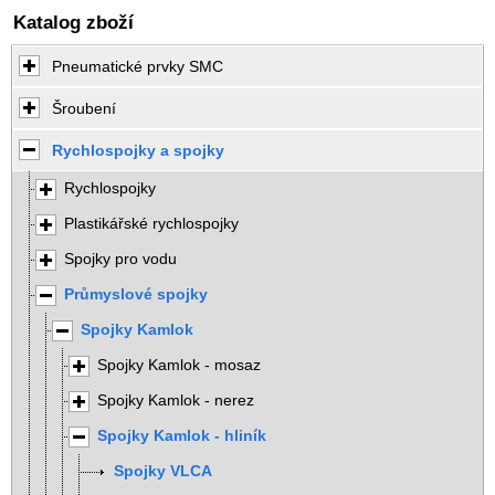
Katalog zboží
Pneumatické prvky SMC
Šroubení
Rychlospojky a spojky
Rychlospojky
Plastikářské rychlospojky
Spojky pro vodu
Průmyslové spojky
Spojky Kamlok
Spojky Kamlok - mosaz
Spojky Kamlok - nerez
Spojky Kamlok - hliník
Spojky VLCA