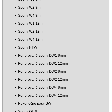
Spony W2 9mm
Spony W4 9mm
Spony W1 12mm
Spony W2 12mm
Spony W4 12mm
Spony HTW
Perforované spony DW1 8mm
Perforované spony DW1 12mm
Perforované spony DW2 8mm
Perforované spony DW2 12mm
Perforované spony DW4 8mm
Perforované spony DW4 12mm
Nekonečné pásy BW
Spony QLW