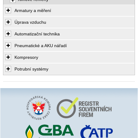
Armatury a měření
Úprava vzduchu
Automatizační technika
Pneumatické a AKU nářadí
Kompresory
Potrubní systémy