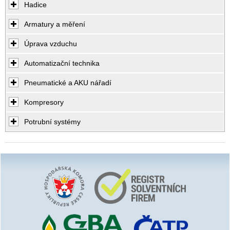
Hadice
Armatury a měření
Úprava vzduchu
Automatizační technika
Pneumatické a AKU nářadí
Kompresory
Potrubní systémy