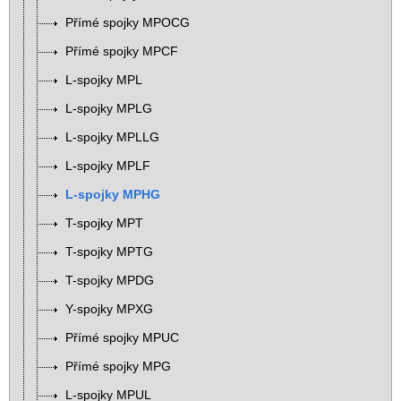
Přímé spojky MPOCG
Přímé spojky MPCF
L-spojky MPL
L-spojky MPLG
L-spojky MPLLG
L-spojky MPLF
L-spojky MPHG
T-spojky MPT
T-spojky MPTG
T-spojky MPDG
Y-spojky MPXG
Přímé spojky MPUC
Přímé spojky MPG
L-spojky MPUL