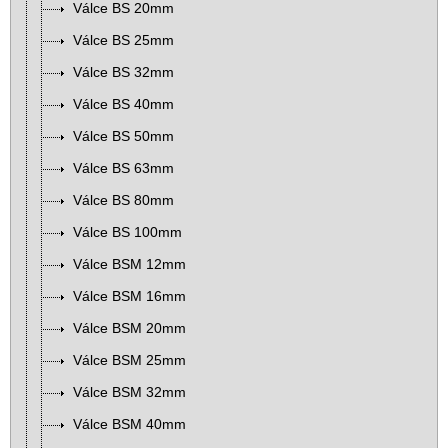
Válce BS 20mm
Válce BS 25mm
Válce BS 32mm
Válce BS 40mm
Válce BS 50mm
Válce BS 63mm
Válce BS 80mm
Válce BS 100mm
Válce BSM 12mm
Válce BSM 16mm
Válce BSM 20mm
Válce BSM 25mm
Válce BSM 32mm
Válce BSM 40mm