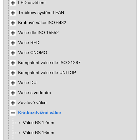
LED osvětlení
Trubkový systém LEAN
Kruhové válce ISO 6432
Válce dle ISO 15552
Válce RED
Válce CNOMO
Kompaktní válce dle ISO 21287
Kompaktní válce dle UNITOP
Válce DU
Válce s vedením
Závitové válce
Krátkozdvižné válce
Válce BS 12mm
Válce BS 16mm