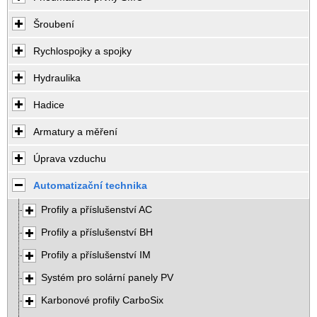
Šroubení
Rychlospojky a spojky
Hydraulika
Hadice
Armatury a měření
Úprava vzduchu
Automatizační technika
Profily a příslušenství AC
Profily a příslušenství BH
Profily a příslušenství IM
Systém pro solární panely PV
Karbonové profily CarboSix