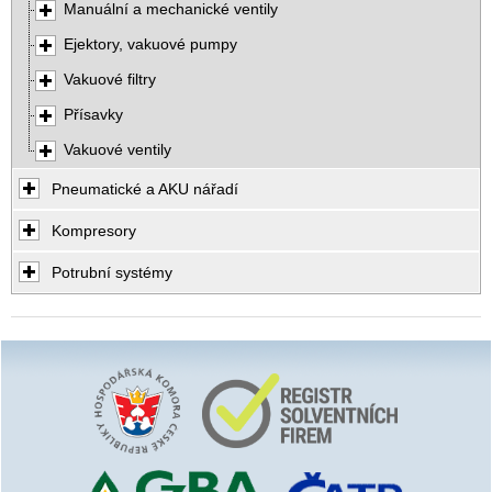
Manuální a mechanické ventily
Ejektory, vakuové pumpy
Vakuové filtry
Přísavky
Vakuové ventily
Pneumatické a AKU nářadí
Kompresory
Potrubní systémy