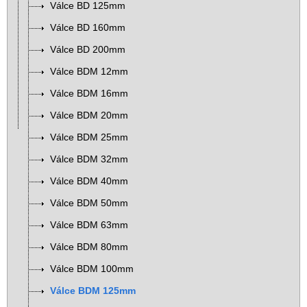
Válce BD 125mm
Válce BD 160mm
Válce BD 200mm
Válce BDM 12mm
Válce BDM 16mm
Válce BDM 20mm
Válce BDM 25mm
Válce BDM 32mm
Válce BDM 40mm
Válce BDM 50mm
Válce BDM 63mm
Válce BDM 80mm
Válce BDM 100mm
Válce BDM 125mm