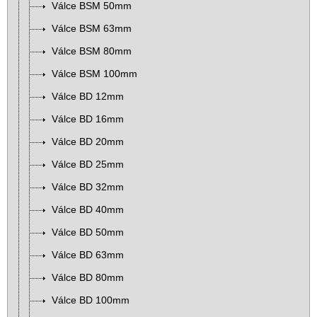
Válce BSM 50mm
Válce BSM 63mm
Válce BSM 80mm
Válce BSM 100mm
Válce BD 12mm
Válce BD 16mm
Válce BD 20mm
Válce BD 25mm
Válce BD 32mm
Válce BD 40mm
Válce BD 50mm
Válce BD 63mm
Válce BD 80mm
Válce BD 100mm