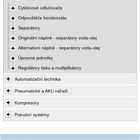
Cyklónové odlučovače
Odpouštěče kondenzátu
Separátory
Originální náplně - separátory voda-olej
Alternativní náplně - separátory voda-olej
Úpravné jednotky
Regulátory tlaku a multiplikátory
Automatizační technika
Pneumatické a AKU nářadí
Kompresory
Potrubní systémy