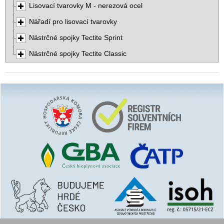
Lisovací tvarovky M - nerezová ocel
Nářadí pro lisovací tvarovky
Nástrčné spojky Tectite Sprint
Nástrčné spojky Tectite Classic