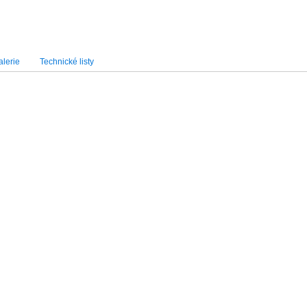
lerie
Technické listy