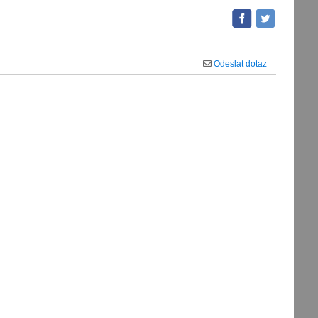
Odeslat dotaz