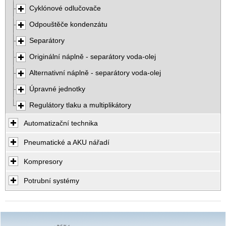
Cyklónové odlučovače
Odpouštěče kondenzátu
Separátory
Originální náplně - separátory voda-olej
Alternativní náplně - separátory voda-olej
Úpravné jednotky
Regulátory tlaku a multiplikátory
Automatizační technika
Pneumatické a AKU nářadí
Kompresory
Potrubní systémy