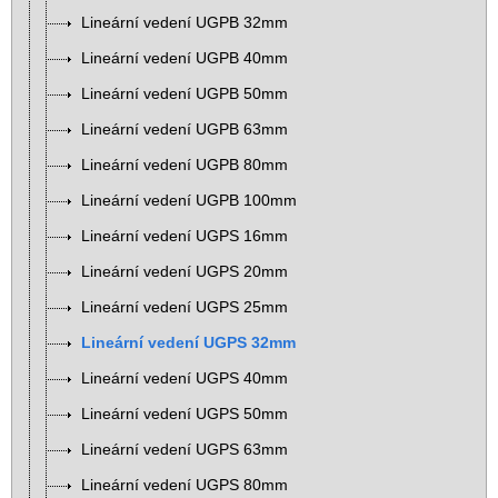
Lineární vedení UGPB 32mm
Lineární vedení UGPB 40mm
Lineární vedení UGPB 50mm
Lineární vedení UGPB 63mm
Lineární vedení UGPB 80mm
Lineární vedení UGPB 100mm
Lineární vedení UGPS 16mm
Lineární vedení UGPS 20mm
Lineární vedení UGPS 25mm
Lineární vedení UGPS 32mm
Lineární vedení UGPS 40mm
Lineární vedení UGPS 50mm
Lineární vedení UGPS 63mm
Lineární vedení UGPS 80mm