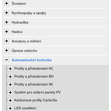
Šroubení
Rychlospojky a spojky
Hydraulika
Hadice
Armatury a měření
Úprava vzduchu
Automatizační technika
Profily a příslušenství AC
Profily a příslušenství BH
Profily a příslušenství IM
Systém pro solární panely PV
Karbonové profily CarboSix
LED osvětlení