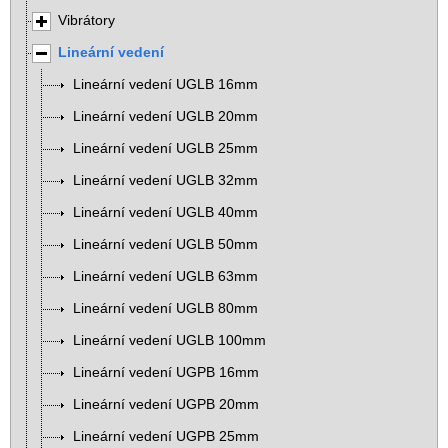
Vibrátory
Lineární vedení
Lineární vedení UGLB 16mm
Lineární vedení UGLB 20mm
Lineární vedení UGLB 25mm
Lineární vedení UGLB 32mm
Lineární vedení UGLB 40mm
Lineární vedení UGLB 50mm
Lineární vedení UGLB 63mm
Lineární vedení UGLB 80mm
Lineární vedení UGLB 100mm
Lineární vedení UGPB 16mm
Lineární vedení UGPB 20mm
Lineární vedení UGPB 25mm