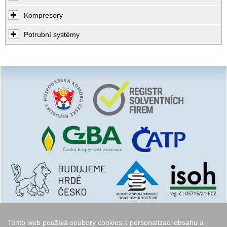
Kompresory
Potrubní systémy
Tento web používá soubory cookies k personalizaci obsahu a