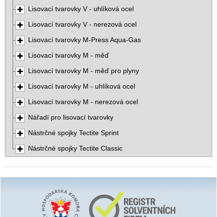
Lisovací tvarovky V - uhlíková ocel
Lisovací tvarovky V - nerezová ocel
Lisovací tvarovky M-Press Aqua-Gas
Lisovací tvarovky M - měď
Lisovací tvarovky M - měď pro plyny
Lisovací tvarovky M - uhlíková ocel
Lisovací tvarovky M - nerezová ocel
Nářadí pro lisovací tvarovky
Nástrčné spojky Tectite Sprint
Nástrčné spojky Tectite Classic