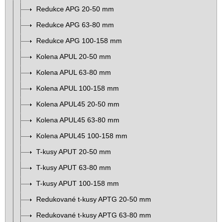
Redukce APG 20-50 mm
Redukce APG 63-80 mm
Redukce APG 100-158 mm
Kolena APUL 20-50 mm
Kolena APUL 63-80 mm
Kolena APUL 100-158 mm
Kolena APUL45 20-50 mm
Kolena APUL45 63-80 mm
Kolena APUL45 100-158 mm
T-kusy APUT 20-50 mm
T-kusy APUT 63-80 mm
T-kusy APUT 100-158 mm
Redukované t-kusy APTG 20-50 mm
Redukované t-kusy APTG 63-80 mm