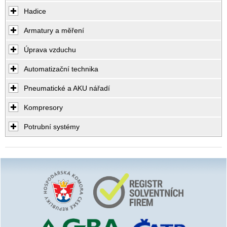
Hadice
Armatury a měření
Úprava vzduchu
Automatizační technika
Pneumatické a AKU nářadí
Kompresory
Potrubní systémy