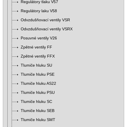
Regulátory tlaku V57
Regulátory laku V58
Odvzdušňovací ventily VSR
Odvzdušňovací ventily VSRX
Posuvné ventily V26
Zpětné ventily FF
Zpětné ventily FFX
Tlumiče hluku SU
Tlumiče hluku PSE
Tlumiče hluku AS22
Tlumiče hluku PSU
Tlumiče hluku SC
Tlumiče hluku SEB
Tlumiče hluku SMT