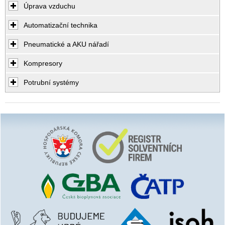
Úprava vzduchu
Automatizační technika
Pneumatické a AKU nářadí
Kompresory
Potrubní systémy