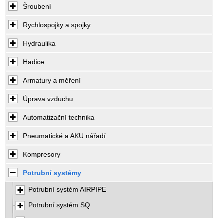
Šroubení
Rychlospojky a spojky
Hydraulika
Hadice
Armatury a měření
Úprava vzduchu
Automatizační technika
Pneumatické a AKU nářadí
Kompresory
Potrubní systémy
Potrubní systém AIRPIPE
Potrubní systém SQ