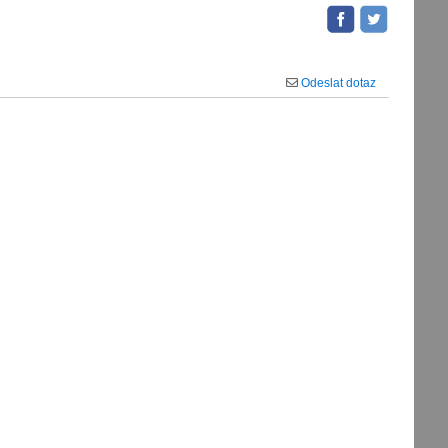
Odeslat dotaz