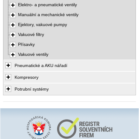
Elektro- a pneumatické ventily
Manuální a mechanické ventily
Ejektory, vakuové pumpy
Vakuové filtry
Přísavky
Vakuové ventily
Pneumatické a AKU nářadí
Kompresory
Potrubní systémy