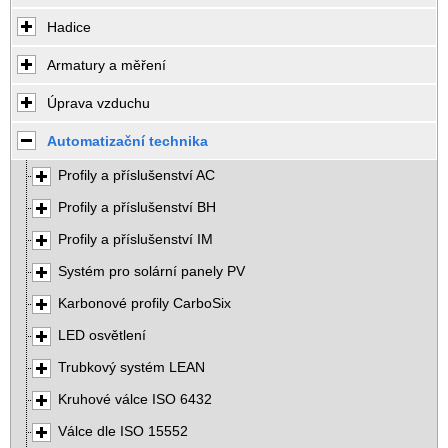
Hadice
Armatury a měření
Úprava vzduchu
Automatizační technika
Profily a příslušenství AC
Profily a příslušenství BH
Profily a příslušenství IM
Systém pro solární panely PV
Karbonové profily CarboSix
LED osvětlení
Trubkový systém LEAN
Kruhové válce ISO 6432
Válce dle ISO 15552