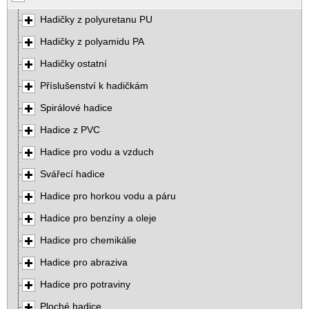
Hadičky z polyuretanu PU
Hadičky z polyamidu PA
Hadičky ostatní
Příslušenství k hadičkám
Spirálové hadice
Hadice z PVC
Hadice pro vodu a vzduch
Svářecí hadice
Hadice pro horkou vodu a páru
Hadice pro benzíny a oleje
Hadice pro chemikálie
Hadice pro abraziva
Hadice pro potraviny
Ploché hadice