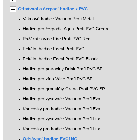
Odsávací a čerpací hadice z PVC
Vakuové hadice Vacuum Profi Metal
Hadice pro čerpadla Aqua Profi PVC Green
Požární savice Fire Profi PVC Red
Fekální hadice Fecal Profi PVC
Fekální hadice Fecal Profi PVC Elastic
Hadice pro potraviny Drink Profi PVC SP
Hadice pro víno Wine Profi PVC SP
Hadice pro granuláty Grano Profi PVC SP
Hadice pro vysavače Vacuum Profi Eva
Koncovky pro hadice Vacuum Profi Eva
Hadice pro vysavače Vacuum Profi Lux
Koncovky pro hadice Vacuum Profi Lux
Odsávací hadice PVC1NO