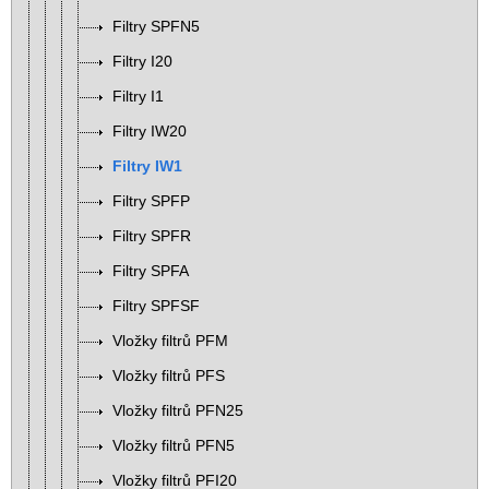
Filtry SPFN5
Filtry I20
Filtry I1
Filtry IW20
Filtry IW1
Filtry SPFP
Filtry SPFR
Filtry SPFA
Filtry SPFSF
Vložky filtrů PFM
Vložky filtrů PFS
Vložky filtrů PFN25
Vložky filtrů PFN5
Vložky filtrů PFI20