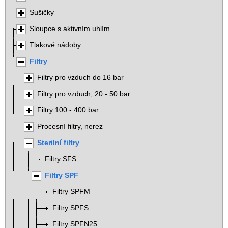
Sušičky
Sloupce s aktivním uhlím
Tlakové nádoby
Filtry
Filtry pro vzduch do 16 bar
Filtry pro vzduch, 20 - 50 bar
Filtry 100 - 400 bar
Procesní filtry, nerez
Sterilní filtry
Filtry SFS
Filtry SPF
Filtry SPFM
Filtry SPFS
Filtry SPFN25