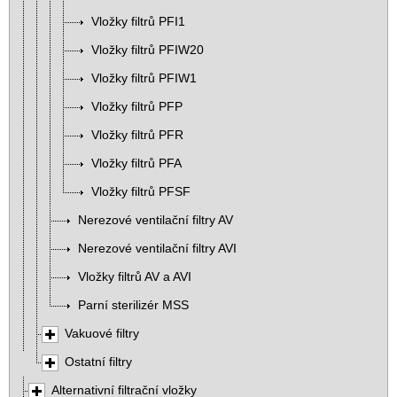
Vložky filtrů PFI1
Vložky filtrů PFIW20
Vložky filtrů PFIW1
Vložky filtrů PFP
Vložky filtrů PFR
Vložky filtrů PFA
Vložky filtrů PFSF
Nerezové ventilační filtry AV
Nerezové ventilační filtry AVI
Vložky filtrů AV a AVI
Parní sterilizér MSS
Vakuové filtry
Ostatní filtry
Alternativní filtrační vložky