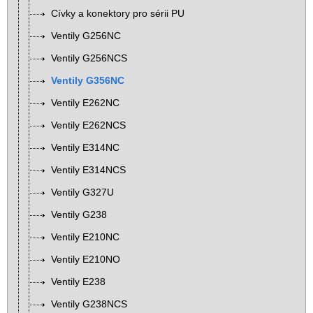
Cívky a konektory pro sérii PU
Ventily G256NC
Ventily G256NCS
Ventily G356NC
Ventily E262NC
Ventily E262NCS
Ventily E314NC
Ventily E314NCS
Ventily G327U
Ventily G238
Ventily E210NC
Ventily E210NO
Ventily E238
Ventily G238NCS