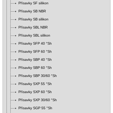
Přísavky SF silikon
Přísavky SB NBR
Přísavky SB silikon
Přísavky SBL NBR
Přísavky SBL silikon
Přísavky SFP 40 °Sh
Přísavky SFP 60 °Sh
Přísavky SBP 40 °Sh
Přísavky SBP 60 °Sh
Přísavky SBP 30/60 °Sh
Přísavky SXP 55 °Sh
Přísavky SXP 60 °Sh
Přísavky SXP 30/60 °Sh
Přísavky SGP 55 °Sh