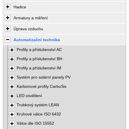
Hadice
Armatury a měření
Úprava vzduchu
Automatizační technika
Profily a příslušenství AC
Profily a příslušenství BH
Profily a příslušenství IM
Systém pro solární panely PV
Karbonové profily CarboSix
LED osvětlení
Trubkový systém LEAN
Kruhové válce ISO 6432
Válce dle ISO 15552