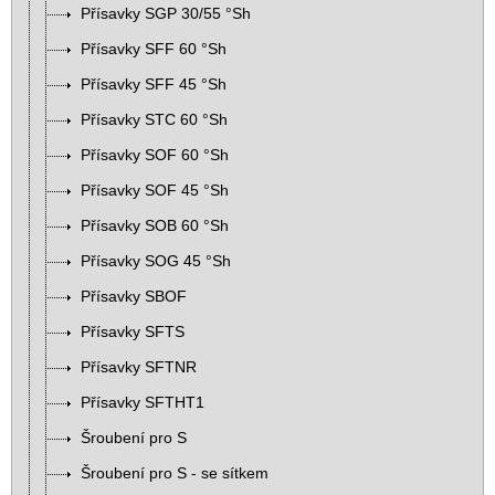
Přísavky SGP 30/55 °Sh
Přísavky SFF 60 °Sh
Přísavky SFF 45 °Sh
Přísavky STC 60 °Sh
Přísavky SOF 60 °Sh
Přísavky SOF 45 °Sh
Přísavky SOB 60 °Sh
Přísavky SOG 45 °Sh
Přísavky SBOF
Přísavky SFTS
Přísavky SFTNR
Přísavky SFTHT1
Šroubení pro S
Šroubení pro S - se sítkem