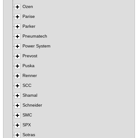
Ozen
Parise
Parker
Pneumatech
Power System
Prevost
Puska
Renner
SCC
Shamal
Schneider
SMC
SPX
Sotras