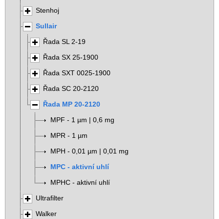
Stenhoj
Sullair
Řada SL 2-19
Řada SX 25-1900
Řada SXT 0025-1900
Řada SC 20-2120
Řada MP 20-2120
MPF - 1 µm | 0,6 mg
MPR - 1 µm
MPH - 0,01 µm | 0,01 mg
MPC - aktivní uhlí
MPHC - aktivní uhlí
Ultrafilter
Walker