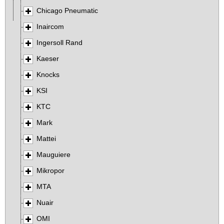
Chicago Pneumatic
Inaircom
Ingersoll Rand
Kaeser
Knocks
KSI
KTC
Mark
Mattei
Mauguiere
Mikropor
MTA
Nuair
OMI