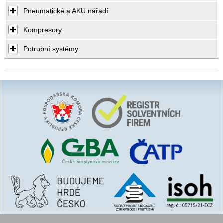
Pneumatické a AKU nářadí
Kompresory
Potrubní systémy