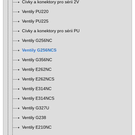
Cívky a konektory pro sérii 2V
Ventily PU220
Ventily PU225
Cívky a konektory pro sérii PU
Ventily G256NC
Ventily G256NCS
Ventily G356NC
Ventily E262NC
Ventily E262NCS
Ventily E314NC
Ventily E314NCS
Ventily G327U
Ventily G238
Ventily E210NC