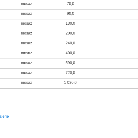
mosaz
70,0
mosaz
90,0
mosaz
130,0
mosaz
200,0
mosaz
240,0
mosaz
400,0
mosaz
590,0
mosaz
720,0
mosaz
1 030,0
lerie