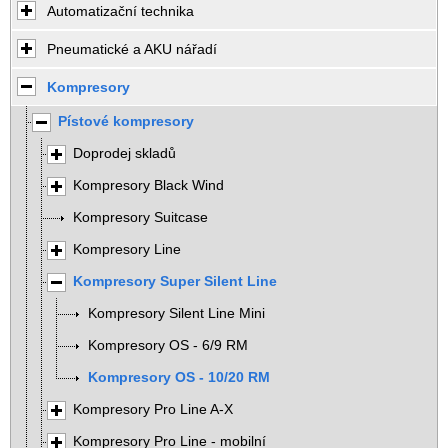
Automatizační technika
Pneumatické a AKU nářadí
Kompresory
Pístové kompresory
Doprodej skladů
Kompresory Black Wind
Kompresory Suitcase
Kompresory Line
Kompresory Super Silent Line
Kompresory Silent Line Mini
Kompresory OS - 6/9 RM
Kompresory OS - 10/20 RM
Kompresory Pro Line A-X
Kompresory Pro Line - mobilní