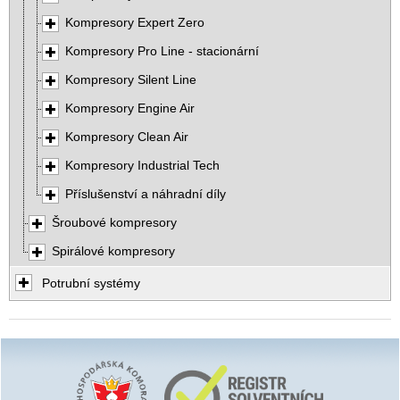
Kompresory Expert Zero
Kompresory Pro Line - stacionární
Kompresory Silent Line
Kompresory Engine Air
Kompresory Clean Air
Kompresory Industrial Tech
Příslušenství a náhradní díly
Šroubové kompresory
Spirálové kompresory
Potrubní systémy