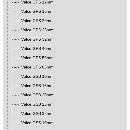
Válce GPS 12mm
Válce GPS 16mm
Válce GPS 20mm
Válce GPS 25mm
Válce GPS 32mm
Válce GPS 40mm
Válce GPS 50mm
Válce GPS 63mm
Válce GSB 10mm
Válce GSB 16mm
Válce GSB 20mm
Válce GSB 25mm
Válce GSB 32mm
Válce GSS 10mm