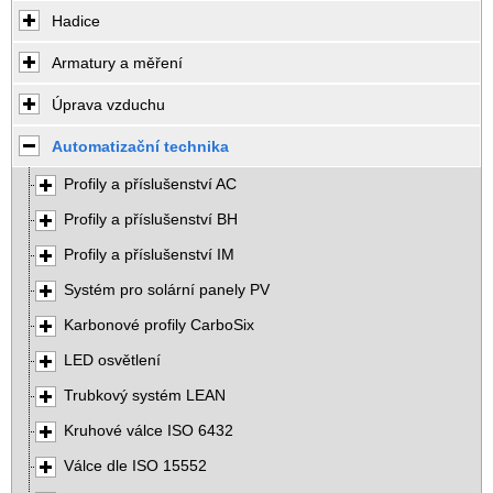
Hadice
Armatury a měření
Úprava vzduchu
Automatizační technika
Profily a příslušenství AC
Profily a příslušenství BH
Profily a příslušenství IM
Systém pro solární panely PV
Karbonové profily CarboSix
LED osvětlení
Trubkový systém LEAN
Kruhové válce ISO 6432
Válce dle ISO 15552