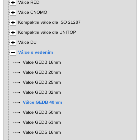
Válce RED
Válce CNOMO
Kompaktní válce dle ISO 21287
Kompaktní válce dle UNITOP
Válce DU
Válce s vedením
Válce GEDB 16mm
Válce GEDB 20mm
Válce GEDB 25mm
Válce GEDB 32mm
Válce GEDB 40mm
Válce GEDB 50mm
Válce GEDB 63mm
Válce GEDS 16mm