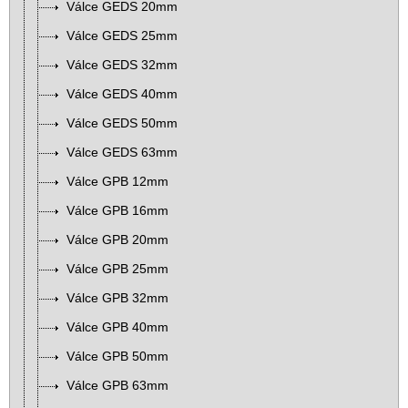
Válce GEDS 20mm
Válce GEDS 25mm
Válce GEDS 32mm
Válce GEDS 40mm
Válce GEDS 50mm
Válce GEDS 63mm
Válce GPB 12mm
Válce GPB 16mm
Válce GPB 20mm
Válce GPB 25mm
Válce GPB 32mm
Válce GPB 40mm
Válce GPB 50mm
Válce GPB 63mm