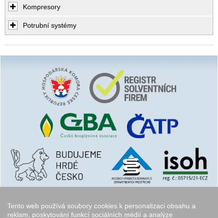
Kompresory
Potrubní systémy
Tento web používá soubory cookies k personalizaci obsahu a
reklam, poskytování funkcí sociálních médií a analýze