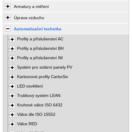
Armatury a měření
Úprava vzduchu
Automatizační technika
Profily a příslušenství AC
Profily a příslušenství BH
Profily a příslušenství IM
Systém pro solární panely PV
Karbonové profily CarboSix
LED osvětlení
Trubkový systém LEAN
Kruhové válce ISO 6432
Válce dle ISO 15552
Válce RED