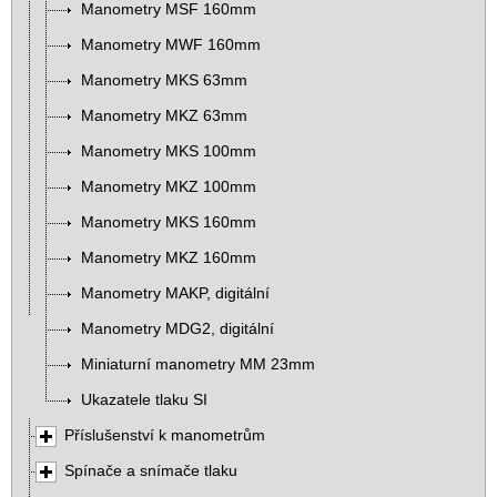
Manometry MSF 160mm
Manometry MWF 160mm
Manometry MKS 63mm
Manometry MKZ 63mm
Manometry MKS 100mm
Manometry MKZ 100mm
Manometry MKS 160mm
Manometry MKZ 160mm
Manometry MAKP, digitální
Manometry MDG2, digitální
Miniaturní manometry MM 23mm
Ukazatele tlaku SI
Příslušenství k manometrům
Spínače a snímače tlaku