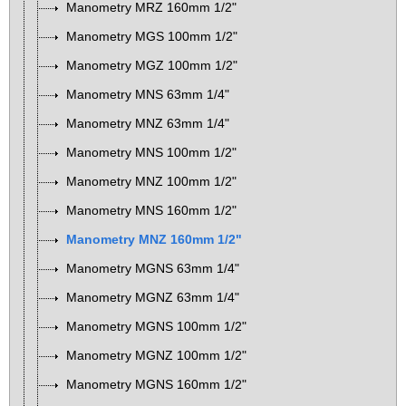
Manometry MRZ 160mm 1/2"
Manometry MGS 100mm 1/2"
Manometry MGZ 100mm 1/2"
Manometry MNS 63mm 1/4"
Manometry MNZ 63mm 1/4"
Manometry MNS 100mm 1/2"
Manometry MNZ 100mm 1/2"
Manometry MNS 160mm 1/2"
Manometry MNZ 160mm 1/2"
Manometry MGNS 63mm 1/4"
Manometry MGNZ 63mm 1/4"
Manometry MGNS 100mm 1/2"
Manometry MGNZ 100mm 1/2"
Manometry MGNS 160mm 1/2"