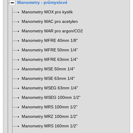
Manometry - průmyslové
Manometry MOX pro kyslík
Manometry MAC pro acetylen
Manometry MAR pro argon/CO2
Manometry MFRE 40mm 1/8"
Manometry MFRE 50mm 1/4"
Manometry MFRE 63mm 1/4"
Manometry MSE 50mm 1/4"
Manometry MSE 63mm 1/4"
Manometry MSEG 63mm 1/4"
Manometry MSEG 100mm 1/2"
Manometry MRS 100mm 1/2"
Manometry MRZ 100mm 1/2"
Manometry MRS 160mm 1/2"