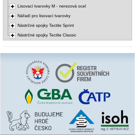
Lisovací tvarovky M - nerezová ocel
Nářadí pro lisovací tvarovky
Nástrčné spojky Tectite Sprint
Nástrčné spojky Tectite Classic