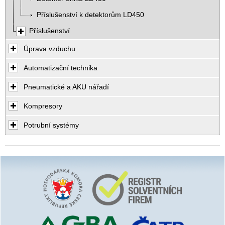
Příslušenství k detektorům LD450
Příslušenství
Úprava vzduchu
Automatizační technika
Pneumatické a AKU nářadí
Kompresory
Potrubní systémy