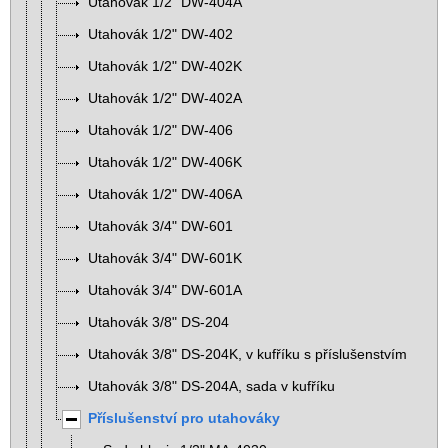
Utahovák 1/2" DW-404A
Utahovák 1/2" DW-402
Utahovák 1/2" DW-402K
Utahovák 1/2" DW-402A
Utahovák 1/2" DW-406
Utahovák 1/2" DW-406K
Utahovák 1/2" DW-406A
Utahovák 3/4" DW-601
Utahovák 3/4" DW-601K
Utahovák 3/4" DW-601A
Utahovák 3/8" DS-204
Utahovák 3/8" DS-204K, v kufříku s příslušenstvím
Utahovák 3/8" DS-204A, sada v kufříku
Příslušenství pro utahováky