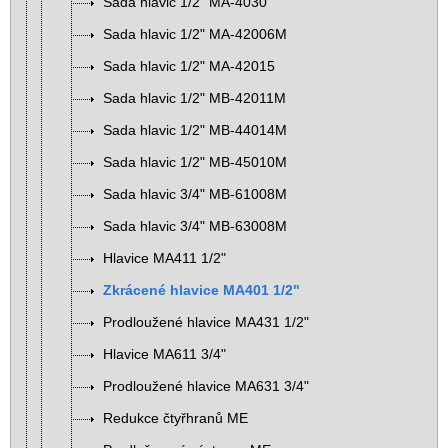
Sada hlavic 1/2" MA-4030
Sada hlavic 1/2" MA-42006M
Sada hlavic 1/2" MA-42015
Sada hlavic 1/2" MB-42011M
Sada hlavic 1/2" MB-44014M
Sada hlavic 1/2" MB-45010M
Sada hlavic 3/4" MB-61008M
Sada hlavic 3/4" MB-63008M
Hlavice MA411 1/2"
Zkrácené hlavice MA401 1/2"
Prodloužené hlavice MA431 1/2"
Hlavice MA611 3/4"
Prodloužené hlavice MA631 3/4"
Redukce čtyřhranů ME