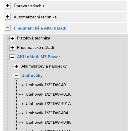
Úprava vzduchu
Automatizační technika
Pneumatické a AKU nářadí
Pistolová technika
Pneumatické nářadí
AKU nářadí M7 Power
Akumulátory a nabíječky
Utahováky
Utahovák 1/2" DW-401
Utahovák 1/2" DW-401K
Utahovák 1/2" DW-401A
Utahovák 1/2" DW-404
Utahovák 1/2" DW-404K