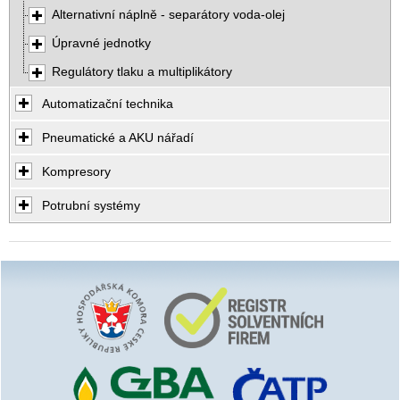
Alternativní náplně - separátory voda-olej
Úpravné jednotky
Regulátory tlaku a multiplikátory
Automatizační technika
Pneumatické a AKU nářadí
Kompresory
Potrubní systémy