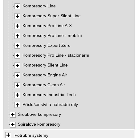
Kompresory Line
Kompresory Super Silent Line
Kompresory Pro Line A-X
Kompresory Pro Line - mobilní
Kompresory Expert Zero
Kompresory Pro Line - stacionární
Kompresory Silent Line
Kompresory Engine Air
Kompresory Clean Air
Kompresory Industrial Tech
Příslušenství a náhradní díly
Šroubové kompresory
Spirálové kompresory
Potrubní systémy