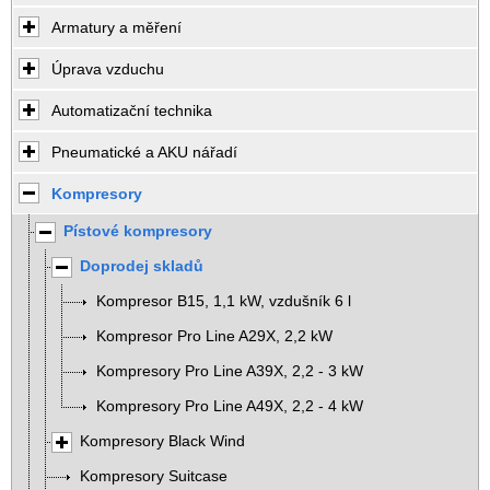
Armatury a měření
Úprava vzduchu
Automatizační technika
Pneumatické a AKU nářadí
Kompresory
Pístové kompresory
Doprodej skladů
Kompresor B15, 1,1 kW, vzdušník 6 l
Kompresor Pro Line A29X, 2,2 kW
Kompresory Pro Line A39X, 2,2 - 3 kW
Kompresory Pro Line A49X, 2,2 - 4 kW
Kompresory Black Wind
Kompresory Suitcase