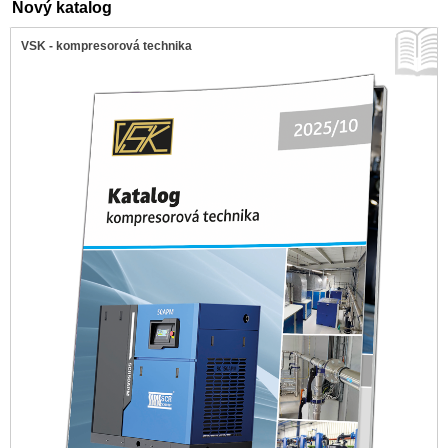
Nový katalog
VSK - kompresorová technika