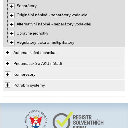
Separátory
Originální náplně - separátory voda-olej
Alternativní náplně - separátory voda-olej
Úpravné jednotky
Regulátory tlaku a multiplikátory
Automatizační technika
Pneumatické a AKU nářadí
Kompresory
Potrubní systémy