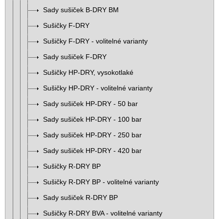
Sady sušiček B-DRY BM
Sušičky F-DRY
Sušičky F-DRY - volitelné varianty
Sady sušiček F-DRY
Sušičky HP-DRY, vysokotlaké
Sušičky HP-DRY - volitelné varianty
Sady sušiček HP-DRY - 50 bar
Sady sušiček HP-DRY - 100 bar
Sady sušiček HP-DRY - 250 bar
Sady sušiček HP-DRY - 420 bar
Sušičky R-DRY BP
Sušičky R-DRY BP - volitelné varianty
Sady sušiček R-DRY BP
Sušičky R-DRY BVA - volitelné varianty