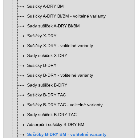
Sušičky A-DRY BM
Sušičky A-DRY BI/BM - volitelné varianty
Sady sušiček A-DRY BI/BM
Sušičky X-DRY
Sušičky X-DRY - volitelné varianty
Sady sušiček X-DRY
Sušičky B-DRY
Sušičky B-DRY - volitelné varianty
Sady sušiček B-DRY
Sušičky B-DRY TAC
Sušičky B-DRY TAC - volitelné varianty
Sady sušiček B-DRY TAC
Adsorpční sušičky B-DRY BM
Sušičky B-DRY BM - volitelné varianty