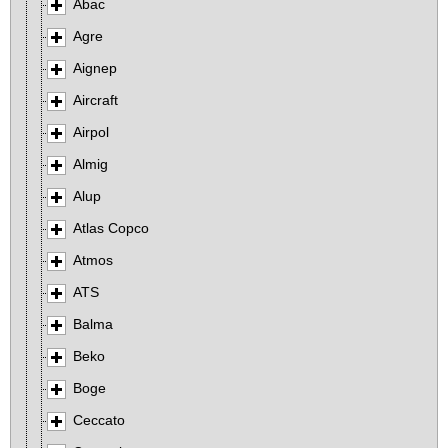
Abac
Agre
Aignep
Aircraft
Airpol
Almig
Alup
Atlas Copco
Atmos
ATS
Balma
Beko
Boge
Ceccato