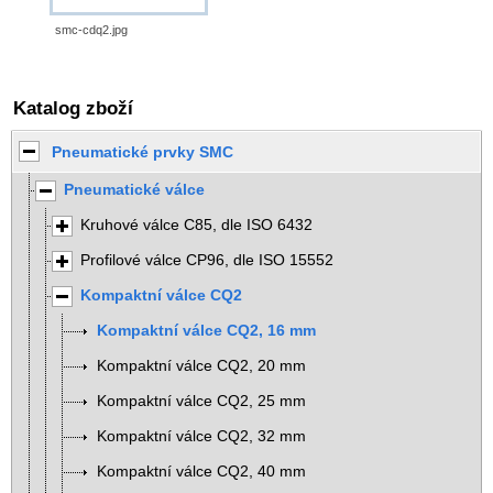
smc-cdq2.jpg
Katalog zboží
Pneumatické prvky SMC
Pneumatické válce
Kruhové válce C85, dle ISO 6432
Profilové válce CP96, dle ISO 15552
Kompaktní válce CQ2
Kompaktní válce CQ2, 16 mm
Kompaktní válce CQ2, 20 mm
Kompaktní válce CQ2, 25 mm
Kompaktní válce CQ2, 32 mm
Kompaktní válce CQ2, 40 mm