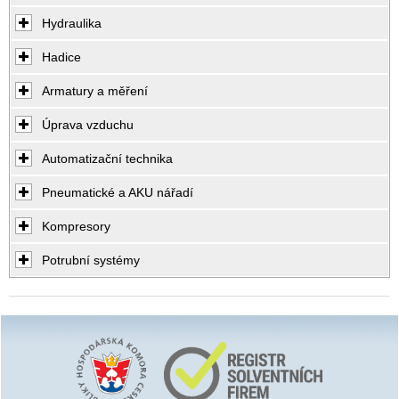
Hydraulika
Hadice
Armatury a měření
Úprava vzduchu
Automatizační technika
Pneumatické a AKU nářadí
Kompresory
Potrubní systémy