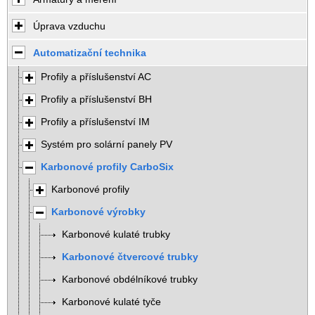
Úprava vzduchu
Automatizační technika
Profily a příslušenství AC
Profily a příslušenství BH
Profily a příslušenství IM
Systém pro solární panely PV
Karbonové profily CarboSix
Karbonové profily
Karbonové výrobky
Karbonové kulaté trubky
Karbonové čtvercové trubky
Karbonové obdélníkové trubky
Karbonové kulaté tyče