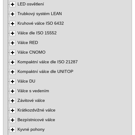
LED osvětlení
Trubkový systém LEAN
Kruhové válce ISO 6432
Válce dle ISO 15552
Válce RED
Válce CNOMO
Kompaktní válce dle ISO 21287
Kompaktní válce dle UNITOP
Válce DU
Válce s vedením
Závitové válce
Krátkozdvižné válce
Bezpístnicové válce
Kyvné pohony