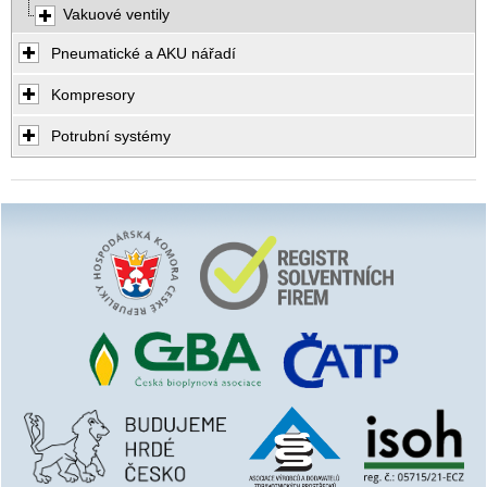
Vakuové ventily
Pneumatické a AKU nářadí
Kompresory
Potrubní systémy