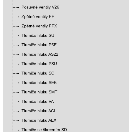
Posuvné ventily V26
Zpětné ventily FF
Zpětné ventily FFX
Tlumiče hluku SU
Tlumiče hluku PSE
Tlumiče hluku AS22
Tlumiče hluku PSU
Tlumiče hluku SC
Tlumiče hluku SEB
Tlumiče hluku SMT
Tlumiče hluku VA
Tlumiče hluku ACI
Tlumiče hluku AEX
Tlumiče se škrcením SD