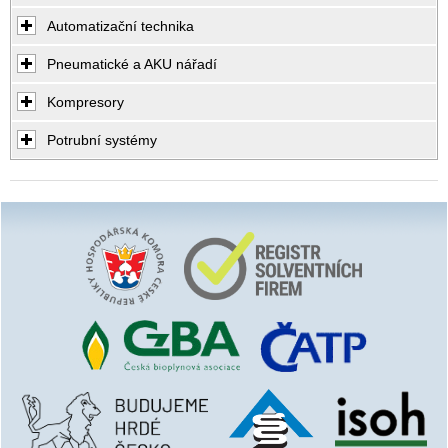
Automatizační technika
Pneumatické a AKU nářadí
Kompresory
Potrubní systémy