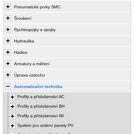
Pneumatické prvky SMC
Šroubení
Rychlospojky a spojky
Hydraulika
Hadice
Armatury a měření
Úprava vzduchu
Automatizační technika
Profily a příslušenství AC
Profily a příslušenství BH
Profily a příslušenství IM
Systém pro solární panely PV