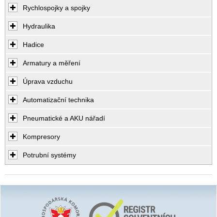
Rychlospojky a spojky
Hydraulika
Hadice
Armatury a měření
Úprava vzduchu
Automatizační technika
Pneumatické a AKU nářadí
Kompresory
Potrubní systémy