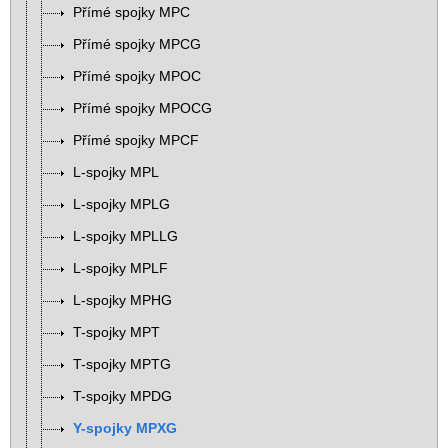
Přímé spojky MPC
Přímé spojky MPCG
Přímé spojky MPOC
Přímé spojky MPOCG
Přímé spojky MPCF
L-spojky MPL
L-spojky MPLG
L-spojky MPLLG
L-spojky MPLF
L-spojky MPHG
T-spojky MPT
T-spojky MPTG
T-spojky MPDG
Y-spojky MPXG