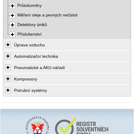
Průtokoměry
Měření oleje a pevných nečistot
Detektory úniků
Příslušenství
Úprava vzduchu
Automatizační technika
Pneumatické a AKU nářadí
Kompresory
Potrubní systémy