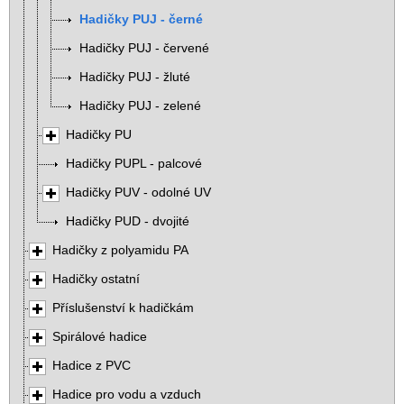
Hadičky PUJ - černé
Hadičky PUJ - červené
Hadičky PUJ - žluté
Hadičky PUJ - zelené
Hadičky PU
Hadičky PUPL - palcové
Hadičky PUV - odolné UV
Hadičky PUD - dvojité
Hadičky z polyamidu PA
Hadičky ostatní
Příslušenství k hadičkám
Spirálové hadice
Hadice z PVC
Hadice pro vodu a vzduch