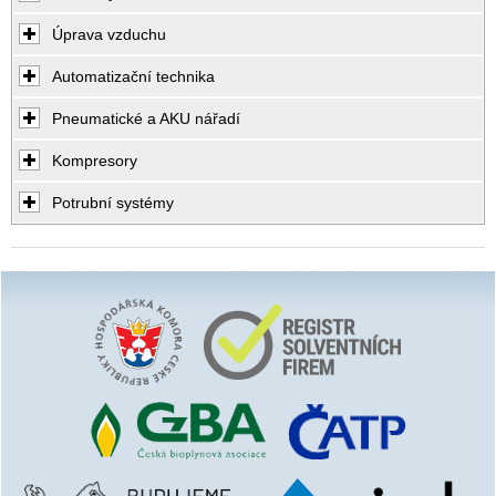
Úprava vzduchu
Automatizační technika
Pneumatické a AKU nářadí
Kompresory
Potrubní systémy