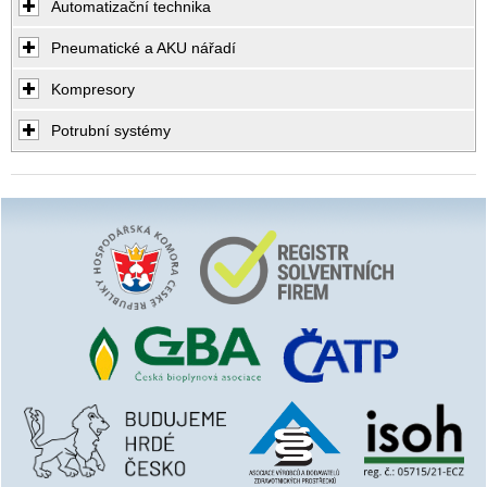
Automatizační technika
Pneumatické a AKU nářadí
Kompresory
Potrubní systémy