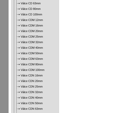
Válce CD 63mm
Válce CD 80mm
Válce CD 100mm
Válce CDM 12mm
Válce CDM 16mm
Válce CDM 20mm
Válce CDM 25mm
Válce CDM 32mm
Válce CDM 40mm
Válce CDM 50mm
Válce CDM 63mm
Válce CDM 80mm
Válce CDM 100mm
Válce CDN 16mm
Válce CDN 20mm
Válce CDN 25mm
Válce CDN 32mm
Válce CDN 40mm
Válce CDN 50mm
Válce CDN 63mm