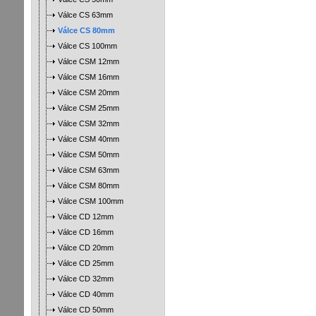
Válce CS 63mm
Válce CS 80mm
Válce CS 100mm
Válce CSM 12mm
Válce CSM 16mm
Válce CSM 20mm
Válce CSM 25mm
Válce CSM 32mm
Válce CSM 40mm
Válce CSM 50mm
Válce CSM 63mm
Válce CSM 80mm
Válce CSM 100mm
Válce CD 12mm
Válce CD 16mm
Válce CD 20mm
Válce CD 25mm
Válce CD 32mm
Válce CD 40mm
Válce CD 50mm