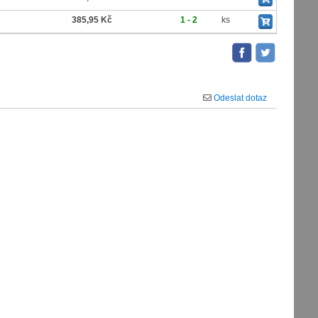
385,95 Kč
1 - 2
ks
Odeslat dotaz