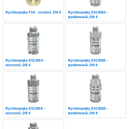
Rychlospojky F1K - ocelové, DN 8
Rychlospojky ESCBN4 -
poniklované, DN 4
Rychlospojky ESCBE4 -
Rychlospojky ESCBN6 -
nerezové, DN 4
poniklované, DN 6
Rychlospojky ESCBE6 -
Rychlospojky ESCBN9 -
nerezové, DN 6
poniklované, DN 9