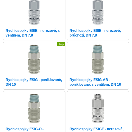
Rychlospojky ESIE - nerezové, s
Rychlospojky ESIE - nerezové,
ventilem, DN 7,8
průchozí, DN 7,8
Top
Rychlospojky ESIG - poniklované,
Rychlospojky ESIG-AB -
DN 10
poniklované, s ventilem, DN 10
Rychlospojky ESIG-O -
Rychlospojky ESIGE - nerezové,