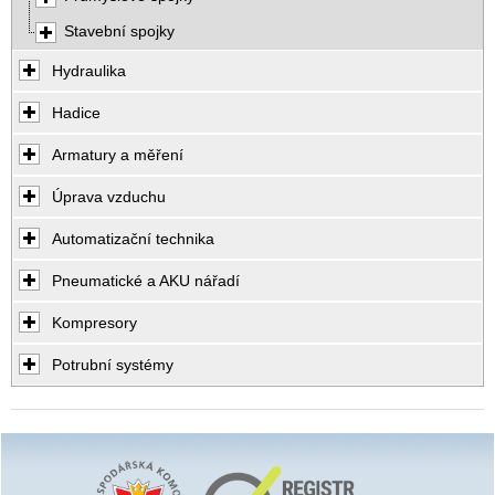
Stavební spojky
Hydraulika
Hadice
Armatury a měření
Úprava vzduchu
Automatizační technika
Pneumatické a AKU nářadí
Kompresory
Potrubní systémy