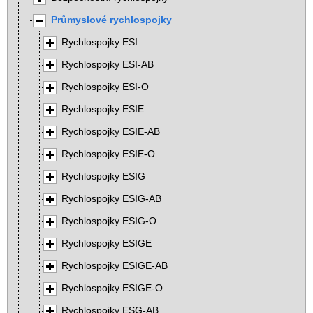
Průmyslové rychlospojky
Rychlospojky ESI
Rychlospojky ESI-AB
Rychlospojky ESI-O
Rychlospojky ESIE
Rychlospojky ESIE-AB
Rychlospojky ESIE-O
Rychlospojky ESIG
Rychlospojky ESIG-AB
Rychlospojky ESIG-O
Rychlospojky ESIGE
Rychlospojky ESIGE-AB
Rychlospojky ESIGE-O
Rychlospojky ESG-AB