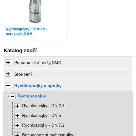
Rychlospojky ESCBE9 -
nerezové, DN 9
Katalog zboží
Pneumatické prvky SMC
Šroubení
Rychlospojky a spojky
Rychlospojky
Rychlospojky - DN 2,7
Rychlospojky - DN 5
Rychlospojky - DN 7,2
Bezpečnostní rychlospojky